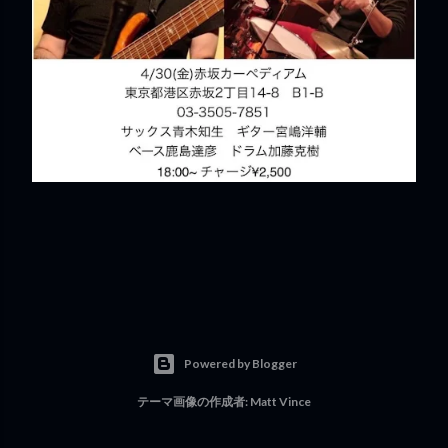
Powered by Blogger
テーマ画像の作成者:
Matt Vince