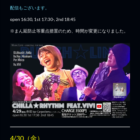
配信もございます。
open 16:30, 1st 17:30-, 2nd 18:45
※まん延防止等重点措置のため、時間が変更になりました。
4/30（金）