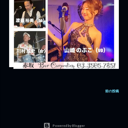
前の投稿
Powered by Blogger