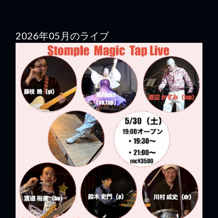
2026年05月のライブ