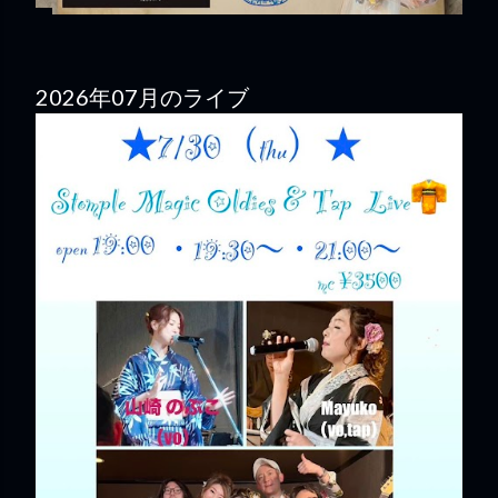
2026年07月のライブ