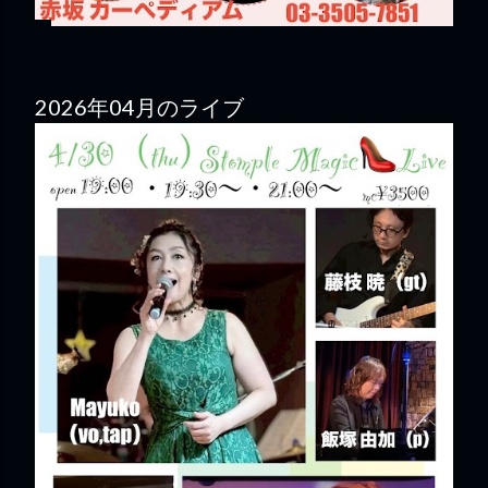
2026年04月のライブ