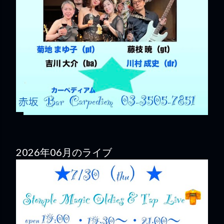
2026年06月のライブ