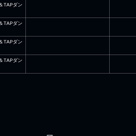
＆TAPダン
＆TAPダン
＆TAPダン
＆TAPダン